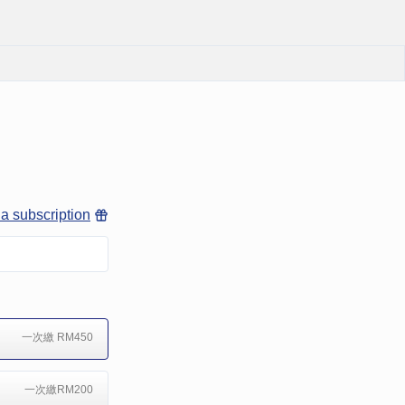
 a subscription
一次繳 RM450
一次繳RM200